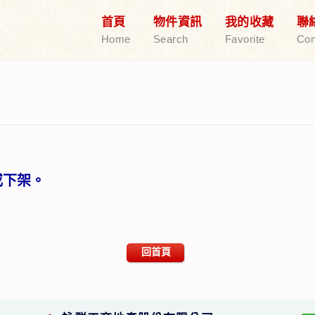
首頁
物件資訊
我的收藏
聯
Home
Search
Favorite
Con
或下架。
回首頁