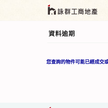
資料逾期
您查詢的物件可能已經成交