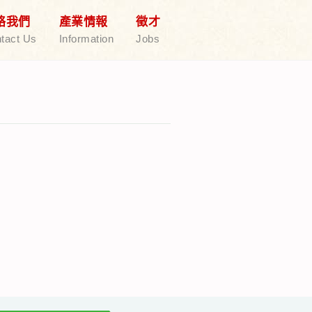
絡我們
產業情報
徵才
tact Us
Information
Jobs