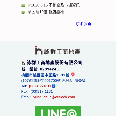
✅2026.6.15 不動產及市場資訊
華固砸19億 新店獵地
更多消息 ...
詠群工商地產股份有限公司
統一編號: 82994245
桃園市桃園區中正路1391號
(107)桃市經字001700號 經紀人: 陳瑩瑩
Tel:
(03)317-1311
Fax: (03)317-1131
Email:
yung_chun@outlook.com