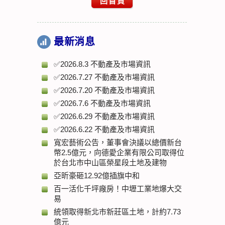
回首頁
最新消息
✅2026.8.3 不動產及市場資訊
✅2026.7.27 不動產及市場資訊
✅2026.7.20 不動產及市場資訊
✅2026.7.6 不動產及市場資訊
✅2026.6.29 不動產及市場資訊
✅2026.6.22 不動產及市場資訊
寬宏藝術公告，董事會決議以總價新台
幣2.5億元，向德愛企業有限公司取得位
於台北市中山區榮星段土地及建物
亞昕豪砸12.92億插旗中和
百一活化千坪廠房！中壢工業地爆大交
易
統領取得新北市新莊區土地，計約7.73
億元