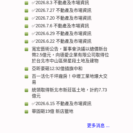
✅2026.8.3 不動產及市場資訊
✅2026.7.27 不動產及市場資訊
✅2026.7.20 不動產及市場資訊
✅2026.7.6 不動產及市場資訊
✅2026.6.29 不動產及市場資訊
✅2026.6.22 不動產及市場資訊
寬宏藝術公告，董事會決議以總價新台
幣2.5億元，向德愛企業有限公司取得位
於台北市中山區榮星段土地及建物
亞昕豪砸12.92億插旗中和
百一活化千坪廠房！中壢工業地爆大交
易
統領取得新北市新莊區土地，計約7.73
億元
✅2026.6.15 不動產及市場資訊
華固砸19億 新店獵地
更多消息 ...