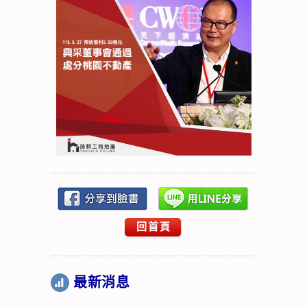
回首頁
最新消息