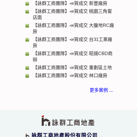
【詠群工商團隊】📣賀成交 新豐廠房
【詠群工商團隊】📣賀成交 桃園三角窗
店面
【詠群工商團隊】📣賀成交 大腹地RC廠
房
【詠群工商團隊】📣賀成交 台31工業廠
房
【詠群工商團隊】📣賀成交 昭揚CBD商
辦
【詠群工商團隊】📣賀成交 重劃區土地
【詠群工商團隊】📣賀成交 林口廠房
更多案例 ...
詠群工商地產股份有限公司