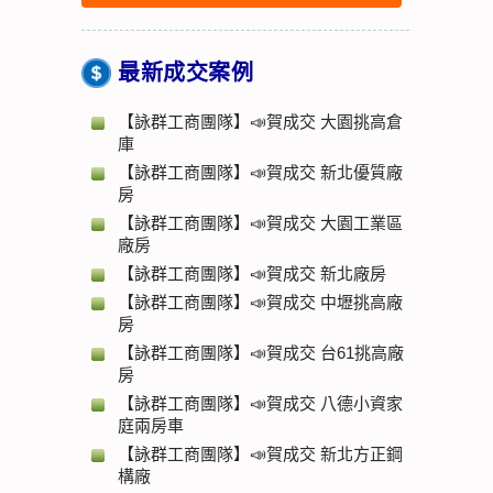
最新成交案例
【詠群工商團隊】📣賀成交 大園挑高倉
庫
【詠群工商團隊】📣賀成交 新北優質廠
房
【詠群工商團隊】📣賀成交 大園工業區
廠房
【詠群工商團隊】📣賀成交 新北廠房
【詠群工商團隊】📣賀成交 中壢挑高廠
房
【詠群工商團隊】📣賀成交 台61挑高廠
房
【詠群工商團隊】📣賀成交 八德小資家
庭兩房車
【詠群工商團隊】📣賀成交 新北方正鋼
構廠