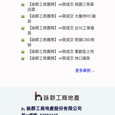
【詠群工商團隊】📣賀成交 桃園三角窗
店面
【詠群工商團隊】📣賀成交 大腹地RC廠
房
【詠群工商團隊】📣賀成交 台31工業廠
房
【詠群工商團隊】📣賀成交 昭揚CBD商
辦
【詠群工商團隊】📣賀成交 重劃區土地
【詠群工商團隊】📣賀成交 林口廠房
更多案例 ...
詠群工商地產股份有限公司