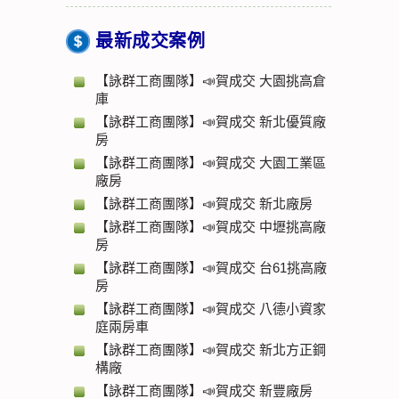
最新成交案例
【詠群工商團隊】📣賀成交 大園挑高倉
庫
【詠群工商團隊】📣賀成交 新北優質廠
房
【詠群工商團隊】📣賀成交 大園工業區
廠房
【詠群工商團隊】📣賀成交 新北廠房
【詠群工商團隊】📣賀成交 中壢挑高廠
房
【詠群工商團隊】📣賀成交 台61挑高廠
房
【詠群工商團隊】📣賀成交 八德小資家
庭兩房車
【詠群工商團隊】📣賀成交 新北方正鋼
構廠
【詠群工商團隊】📣賀成交 新豐廠房