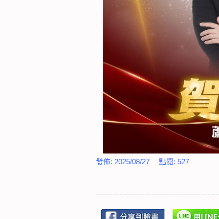
發佈:
2025/08/27
點閱:
527