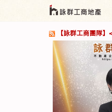
【詠群工商團隊】