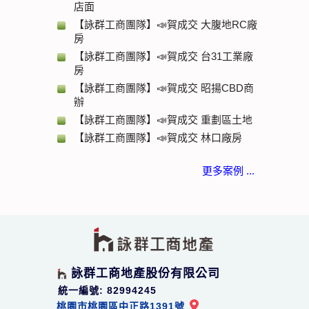
店面
【詠群工商團隊】📣賀成交 大腹地RC廠
房
【詠群工商團隊】📣賀成交 台31工業廠
房
【詠群工商團隊】📣賀成交 昭揚CBD商
辦
【詠群工商團隊】📣賀成交 重劃區土地
【詠群工商團隊】📣賀成交 林口廠房
更多案例 ...
詠群工商地產股份有限公司
統一編號: 82994245
桃園市桃園區中正路1391號