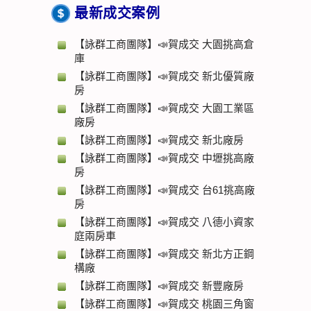
最新成交案例
【詠群工商團隊】📣賀成交 大園挑高倉
庫
【詠群工商團隊】📣賀成交 新北優質廠
房
【詠群工商團隊】📣賀成交 大園工業區
廠房
【詠群工商團隊】📣賀成交 新北廠房
【詠群工商團隊】📣賀成交 中壢挑高廠
房
【詠群工商團隊】📣賀成交 台61挑高廠
房
【詠群工商團隊】📣賀成交 八德小資家
庭兩房車
【詠群工商團隊】📣賀成交 新北方正鋼
構廠
【詠群工商團隊】📣賀成交 新豐廠房
【詠群工商團隊】📣賀成交 桃園三角窗