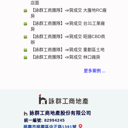
店面
【詠群工商團隊】📣賀成交 大腹地RC廠
房
【詠群工商團隊】📣賀成交 台31工業廠
房
【詠群工商團隊】📣賀成交 昭揚CBD商
辦
【詠群工商團隊】📣賀成交 重劃區土地
【詠群工商團隊】📣賀成交 林口廠房
更多案例 ...
詠群工商地產股份有限公司
統一編號: 82994245
桃園市桃園區中正路1391號