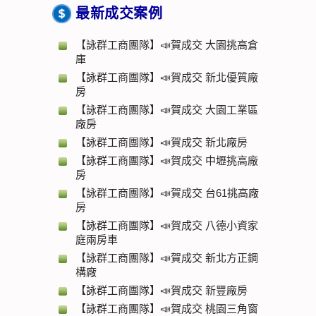
最新成交案例
【詠群工商團隊】📣賀成交 大園挑高倉
庫
【詠群工商團隊】📣賀成交 新北優質廠
房
【詠群工商團隊】📣賀成交 大園工業區
廠房
【詠群工商團隊】📣賀成交 新北廠房
【詠群工商團隊】📣賀成交 中壢挑高廠
房
【詠群工商團隊】📣賀成交 台61挑高廠
房
【詠群工商團隊】📣賀成交 八德小資家
庭兩房車
【詠群工商團隊】📣賀成交 新北方正鋼
構廠
【詠群工商團隊】📣賀成交 新豐廠房
【詠群工商團隊】📣賀成交 桃園三角窗