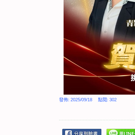
發佈:
2025/09/18
點閱:
302