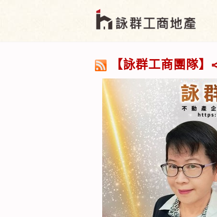
【詠群工商團隊】