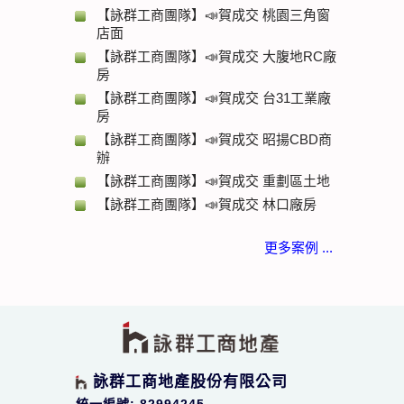
【詠群工商團隊】📣賀成交 桃園三角窗
店面
【詠群工商團隊】📣賀成交 大腹地RC廠
房
【詠群工商團隊】📣賀成交 台31工業廠
房
【詠群工商團隊】📣賀成交 昭揚CBD商
辦
【詠群工商團隊】📣賀成交 重劃區土地
【詠群工商團隊】📣賀成交 林口廠房
更多案例 ...
詠群工商地產股份有限公司