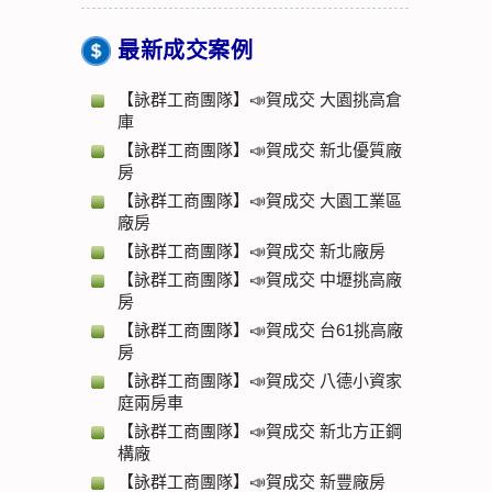
最新成交案例
【詠群工商團隊】📣賀成交 大園挑高倉
庫
【詠群工商團隊】📣賀成交 新北優質廠
房
【詠群工商團隊】📣賀成交 大園工業區
廠房
【詠群工商團隊】📣賀成交 新北廠房
【詠群工商團隊】📣賀成交 中壢挑高廠
房
【詠群工商團隊】📣賀成交 台61挑高廠
房
【詠群工商團隊】📣賀成交 八德小資家
庭兩房車
【詠群工商團隊】📣賀成交 新北方正鋼
構廠
【詠群工商團隊】📣賀成交 新豐廠房