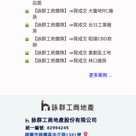
店面
【詠群工商團隊】📣賀成交 大腹地RC廠
房
【詠群工商團隊】📣賀成交 台31工業廠
房
【詠群工商團隊】📣賀成交 昭揚CBD商
辦
【詠群工商團隊】📣賀成交 重劃區土地
【詠群工商團隊】📣賀成交 林口廠房
更多案例 ...
詠群工商地產股份有限公司
統一編號: 82994245
桃園市桃園區中正路1391號