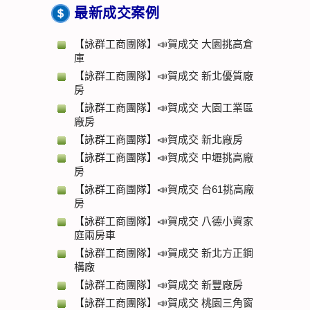
最新成交案例
【詠群工商團隊】📣賀成交 大園挑高倉
庫
【詠群工商團隊】📣賀成交 新北優質廠
房
【詠群工商團隊】📣賀成交 大園工業區
廠房
【詠群工商團隊】📣賀成交 新北廠房
【詠群工商團隊】📣賀成交 中壢挑高廠
房
【詠群工商團隊】📣賀成交 台61挑高廠
房
【詠群工商團隊】📣賀成交 八德小資家
庭兩房車
【詠群工商團隊】📣賀成交 新北方正鋼
構廠
【詠群工商團隊】📣賀成交 新豐廠房
【詠群工商團隊】📣賀成交 桃園三角窗