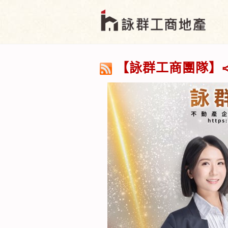
【詠群工商團隊】