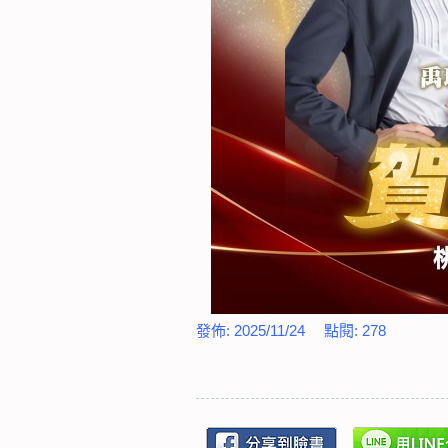
發佈:
2025/11/24
點閱:
278