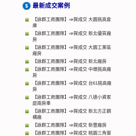
最新成交案例
【詠群工商團隊】📣賀成交 大園挑高倉
庫
【詠群工商團隊】📣賀成交 新北優質廠
房
【詠群工商團隊】📣賀成交 大園工業區
廠房
【詠群工商團隊】📣賀成交 新北廠房
【詠群工商團隊】📣賀成交 中壢挑高廠
房
【詠群工商團隊】📣賀成交 台61挑高廠
房
【詠群工商團隊】📣賀成交 八德小資家
庭兩房車
【詠群工商團隊】📣賀成交 新北方正鋼
構廠
【詠群工商團隊】📣賀成交 新豐廠房
【詠群工商團隊】📣賀成交 桃園三角窗