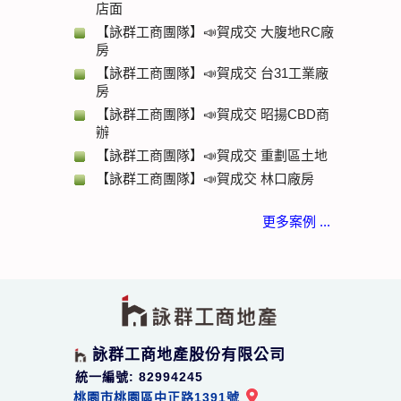
店面
【詠群工商團隊】📣賀成交 大腹地RC廠
房
【詠群工商團隊】📣賀成交 台31工業廠
房
【詠群工商團隊】📣賀成交 昭揚CBD商
辦
【詠群工商團隊】📣賀成交 重劃區土地
【詠群工商團隊】📣賀成交 林口廠房
更多案例 ...
詠群工商地產股份有限公司
統一編號: 82994245
桃園市桃園區中正路1391號