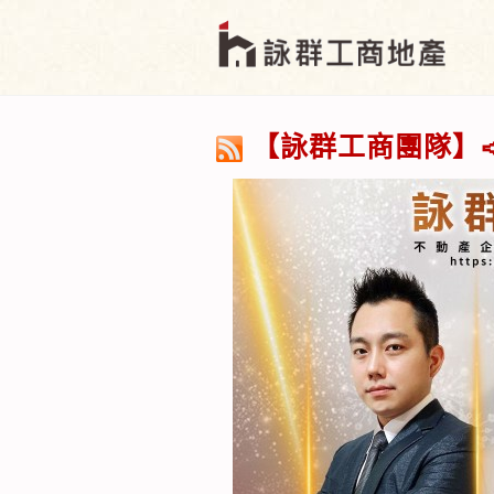
【詠群工商團隊】