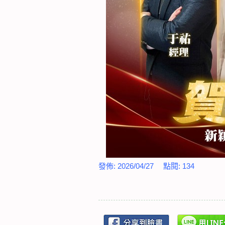
發佈:
2026/04/27
點閱:
134