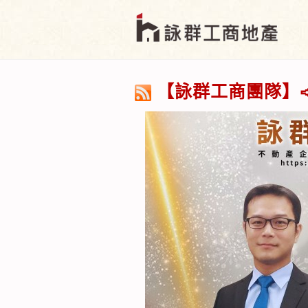
【詠群工商團隊】