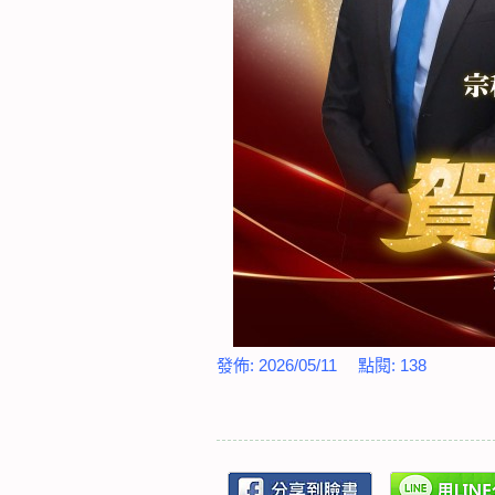
發佈:
2026/05/11
點閱:
138