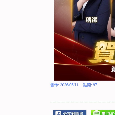
發佈:
2026/05/11
點閱:
97