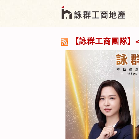
【詠群工商團隊】