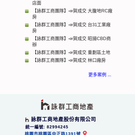
店面
【詠群工商團隊】📣賀成交 大腹地RC廠
房
【詠群工商團隊】📣賀成交 台31工業廠
房
【詠群工商團隊】📣賀成交 昭揚CBD商
辦
【詠群工商團隊】📣賀成交 重劃區土地
【詠群工商團隊】📣賀成交 林口廠房
更多案例 ...
詠群工商地產股份有限公司
統一編號: 82994245
桃園市桃園區中正路1391號