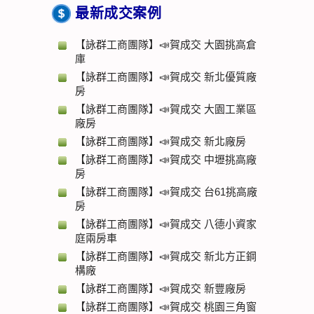
最新成交案例
【詠群工商團隊】📣賀成交 大園挑高倉
庫
【詠群工商團隊】📣賀成交 新北優質廠
房
【詠群工商團隊】📣賀成交 大園工業區
廠房
【詠群工商團隊】📣賀成交 新北廠房
【詠群工商團隊】📣賀成交 中壢挑高廠
房
【詠群工商團隊】📣賀成交 台61挑高廠
房
【詠群工商團隊】📣賀成交 八德小資家
庭兩房車
【詠群工商團隊】📣賀成交 新北方正鋼
構廠
【詠群工商團隊】📣賀成交 新豐廠房
【詠群工商團隊】📣賀成交 桃園三角窗