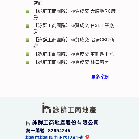
店面
【詠群工商團隊】📣賀成交 大腹地RC廠
房
【詠群工商團隊】📣賀成交 台31工業廠
房
【詠群工商團隊】📣賀成交 昭揚CBD商
辦
【詠群工商團隊】📣賀成交 重劃區土地
【詠群工商團隊】📣賀成交 林口廠房
更多案例 ...
詠群工商地產股份有限公司
統一編號: 82994245
桃園市桃園區中正路1391號