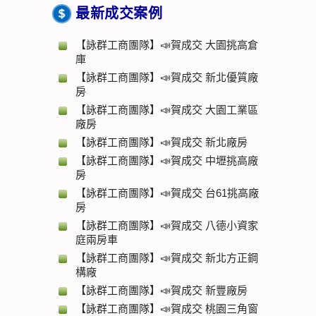
最新成交案例
【詠群工商團隊】📣賀成交 大園挑高倉
庫
【詠群工商團隊】📣賀成交 新北優質廠
房
【詠群工商團隊】📣賀成交 大園工業區
廠房
【詠群工商團隊】📣賀成交 新北廠房
【詠群工商團隊】📣賀成交 中壢挑高廠
房
【詠群工商團隊】📣賀成交 台61挑高廠
房
【詠群工商團隊】📣賀成交 八德小資家
庭兩房車
【詠群工商團隊】📣賀成交 新北方正鋼
構廠
【詠群工商團隊】📣賀成交 新豐廠房
【詠群工商團隊】📣賀成交 桃園三角窗