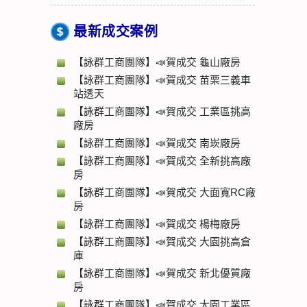
最新成交案例
【詠群工商團隊】📣賀成交 龜山廠房
【詠群工商團隊】📣賀成交 苗栗三義車
站透天
【詠群工商團隊】📣賀成交 工業區挑高
廠房
【詠群工商團隊】📣賀成交 南崁廠房
【詠群工商團隊】📣賀成交 全新挑高廠
房
【詠群工商團隊】📣賀成交 大面寬RC廠
房
【詠群工商團隊】📣賀成交 楊梅廠房
【詠群工商團隊】📣賀成交 大園挑高倉
庫
【詠群工商團隊】📣賀成交 新北優質廠
房
【詠群工商團隊】📣賀成交 大園工業區