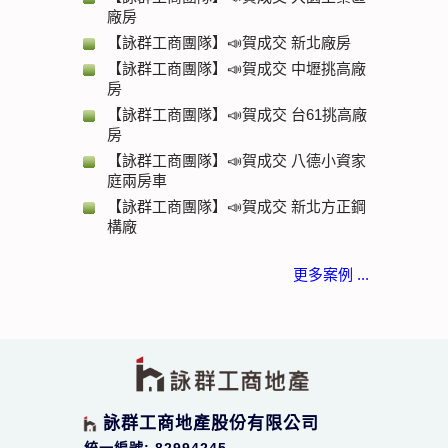
廠房
【詠群工商團隊】📣賀成交 新北廠房
【詠群工商團隊】📣賀成交 中壢挑高廠
房
【詠群工商團隊】📣賀成交 台61挑高廠
房
【詠群工商團隊】📣賀成交 八德小資家
庭兩房車
【詠群工商團隊】📣賀成交 新北方正鋼
構廠
更多案例 ...
詠群工商地產股份有限公司