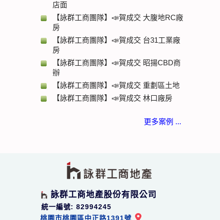
店面
【詠群工商團隊】📣賀成交 大腹地RC廠
房
【詠群工商團隊】📣賀成交 台31工業廠
房
【詠群工商團隊】📣賀成交 昭揚CBD商
辦
【詠群工商團隊】📣賀成交 重劃區土地
【詠群工商團隊】📣賀成交 林口廠房
更多案例 ...
詠群工商地產股份有限公司
統一編號: 82994245
桃園市桃園區中正路1391號