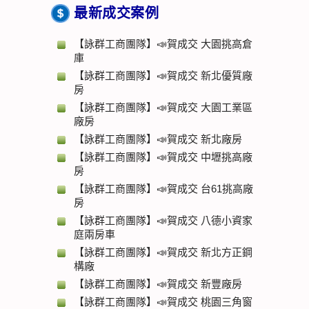
最新成交案例
【詠群工商團隊】📣賀成交 大園挑高倉
庫
【詠群工商團隊】📣賀成交 新北優質廠
房
【詠群工商團隊】📣賀成交 大園工業區
廠房
【詠群工商團隊】📣賀成交 新北廠房
【詠群工商團隊】📣賀成交 中壢挑高廠
房
【詠群工商團隊】📣賀成交 台61挑高廠
房
【詠群工商團隊】📣賀成交 八德小資家
庭兩房車
【詠群工商團隊】📣賀成交 新北方正鋼
構廠
【詠群工商團隊】📣賀成交 新豐廠房
【詠群工商團隊】📣賀成交 桃園三角窗