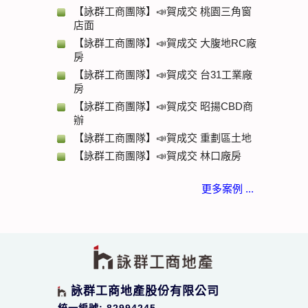
【詠群工商團隊】📣賀成交 桃園三角窗
店面
【詠群工商團隊】📣賀成交 大腹地RC廠
房
【詠群工商團隊】📣賀成交 台31工業廠
房
【詠群工商團隊】📣賀成交 昭揚CBD商
辦
【詠群工商團隊】📣賀成交 重劃區土地
【詠群工商團隊】📣賀成交 林口廠房
更多案例 ...
詠群工商地產股份有限公司