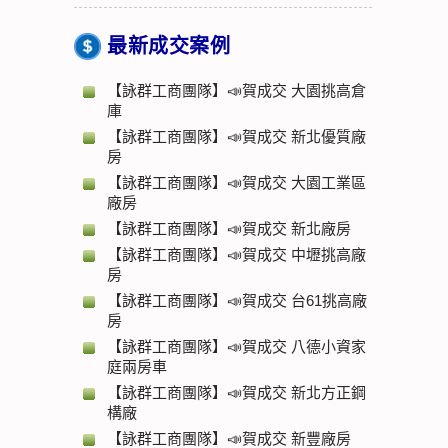
最新成交案例
【詠群工商團隊】📣賀成交 大園挑高倉
庫
【詠群工商團隊】📣賀成交 新北優質廠
房
【詠群工商團隊】📣賀成交 大園工業區
廠房
【詠群工商團隊】📣賀成交 新北廠房
【詠群工商團隊】📣賀成交 中壢挑高廠
房
【詠群工商團隊】📣賀成交 台61挑高廠
房
【詠群工商團隊】📣賀成交 八德小資家
庭兩房車
【詠群工商團隊】📣賀成交 新北方正鋼
構廠
【詠群工商團隊】📣賀成交 新豐廠房