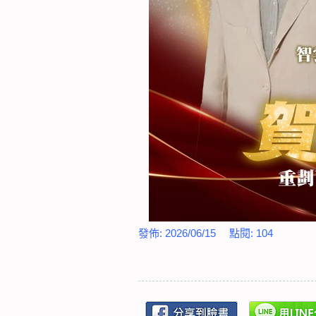
發佈:
2026/06/15
點閱:
104