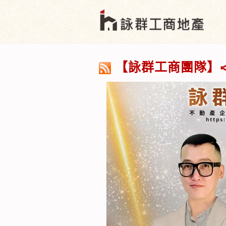
【詠群工商團隊】