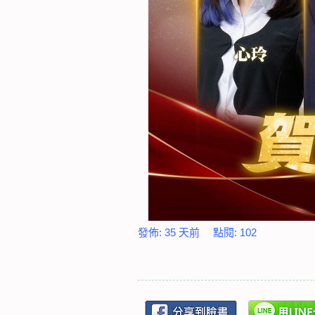
發佈:
35 天前
點閱:
102