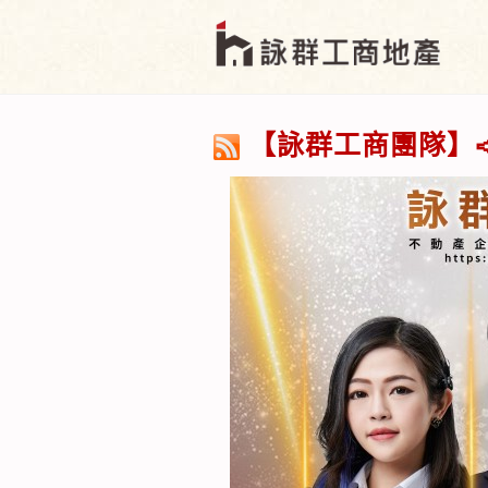
【詠群工商團隊】