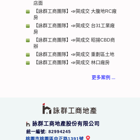
店面
【詠群工商團隊】📣賀成交 大腹地RC廠
房
【詠群工商團隊】📣賀成交 台31工業廠
房
【詠群工商團隊】📣賀成交 昭揚CBD商
辦
【詠群工商團隊】📣賀成交 重劃區土地
【詠群工商團隊】📣賀成交 林口廠房
更多案例 ...
詠群工商地產股份有限公司
統一編號: 82994245
桃園市桃園區中正路1391號