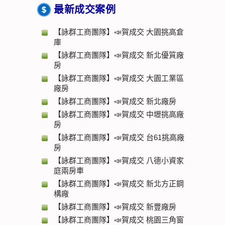
最新成交案例
【詠群工商團隊】📣賀成交 大園挑高倉
庫
【詠群工商團隊】📣賀成交 新北優質廠
房
【詠群工商團隊】📣賀成交 大園工業區
廠房
【詠群工商團隊】📣賀成交 新北廠房
【詠群工商團隊】📣賀成交 中壢挑高廠
房
【詠群工商團隊】📣賀成交 台61挑高廠
房
【詠群工商團隊】📣賀成交 八德小資家
庭兩房車
【詠群工商團隊】📣賀成交 新北方正鋼
構廠
【詠群工商團隊】📣賀成交 新豐廠房
【詠群工商團隊】📣賀成交 桃園三角窗