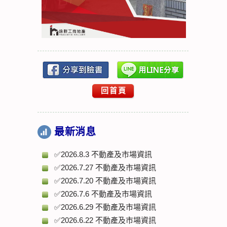
回首頁
最新消息
✅2026.8.3 不動產及市場資訊
✅2026.7.27 不動產及市場資訊
✅2026.7.20 不動產及市場資訊
✅2026.7.6 不動產及市場資訊
✅2026.6.29 不動產及市場資訊
✅2026.6.22 不動產及市場資訊