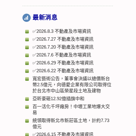
最新消息
✅2026.8.3 不動產及市場資訊
✅2026.7.27 不動產及市場資訊
✅2026.7.20 不動產及市場資訊
✅2026.7.6 不動產及市場資訊
✅2026.6.29 不動產及市場資訊
✅2026.6.22 不動產及市場資訊
寬宏藝術公告，董事會決議以總價新台
幣2.5億元，向德愛企業有限公司取得位
於台北市中山區榮星段土地及建物
亞昕豪砸12.92億插旗中和
百一活化千坪廠房！中壢工業地爆大交
易
統領取得新北市新莊區土地，計約7.73
億元
✅2026.6.15 不動產及市場資訊