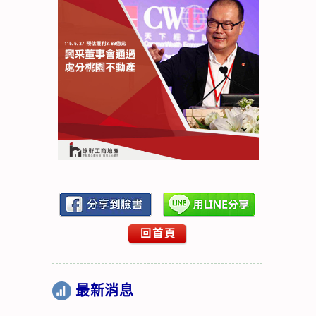
回首頁
最新消息