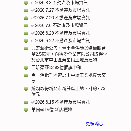
✅2026.8.3 不動產及市場資訊
✅2026.7.27 不動產及市場資訊
✅2026.7.20 不動產及市場資訊
✅2026.7.6 不動產及市場資訊
✅2026.6.29 不動產及市場資訊
✅2026.6.22 不動產及市場資訊
寬宏藝術公告，董事會決議以總價新台
幣2.5億元，向德愛企業有限公司取得位
於台北市中山區榮星段土地及建物
亞昕豪砸12.92億插旗中和
百一活化千坪廠房！中壢工業地爆大交
易
統領取得新北市新莊區土地，計約7.73
億元
✅2026.6.15 不動產及市場資訊
華固砸19億 新店獵地
更多消息 ...