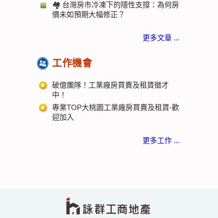
🏘️ 台灣房市冷凍下的隱性支撐：為何房
價未如預期大幅修正？
更多文章 ...
工作機會
破億團隊！工業廠房買賣及租賃徵才
中！
專業TOP大桃園工業廠房買賣及租賃-歡
迎加入
更多工作 ...