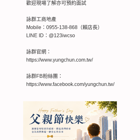
歡迎現場了解亦可預約面試
詠群工商地產
Mobile：0955-138-868（賴店長）
LINE ID：@123iwcso
詠群官網：
https://www.yungchun.com.tw/
詠群FB粉絲團：
https://www.facebook.com/yungchun.tw/