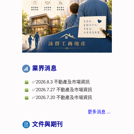
業界消息
✅2026.8.3 不動產及市場資訊
✅2026.7.27 不動產及市場資訊
✅2026.7.20 不動產及市場資訊
更多消息 ...
文件與期刊