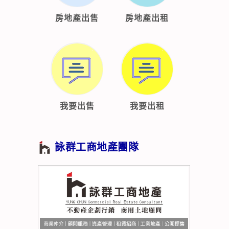
房地產出售
房地產出租
我要出售
我要出租
詠群工商地產團隊