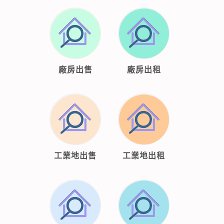
廠房出售
廠房出租
工業地出售
工業地出租