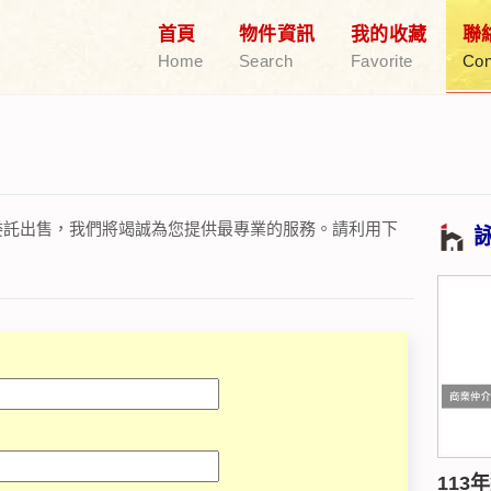
首頁
物件資訊
我的收藏
聯
Home
Search
Favorite
Con
委託出售，我們將竭誠為您提供最專業的服務。請利用下
113