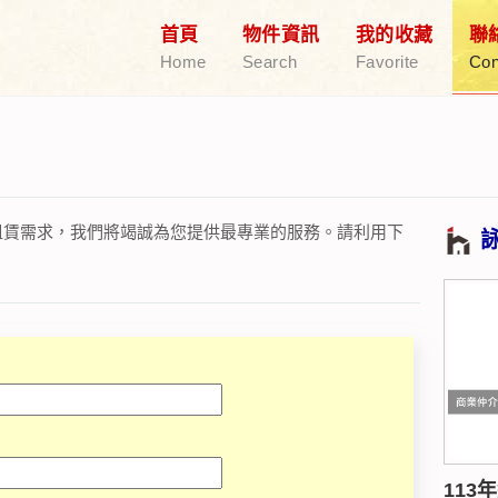
首頁
物件資訊
我的收藏
聯
Home
Search
Favorite
Con
租賃需求，我們將竭誠為您提供最專業的服務。請利用下
113