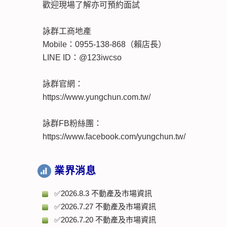
歡迎現場了解亦可預約面試
詠群工商地產
Mobile：0955-138-868（賴店長）
LINE ID：@123iwcso
詠群官網：
https://www.yungchun.com.tw/
詠群FB粉絲團：
https://www.facebook.com/yungchun.tw/
業界消息
✅2026.8.3 不動產及市場資訊
✅2026.7.27 不動產及市場資訊
✅2026.7.20 不動產及市場資訊