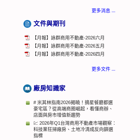
更多消息 ...
文件與期刊
【月報】詠群商用不動產-2026六月
【月報】詠群商用不動產-2026五月
【月報】詠群商用不動產-2026四月
更多文件 ...
廠房知識家
# 米其林指南2026揭曉！摘星餐廳都選
豪宅區？從高端商圈崛起，看懂商辦、
店面與房市增值新趨勢
💹 2026年Q1台灣商用不動產市場觀察：
科技業狂掃廠房、土地冷清成反向篩選
指標