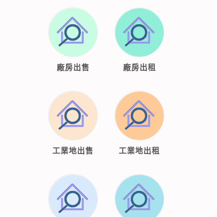
廠房出售
廠房出租
工業地出售
工業地出租