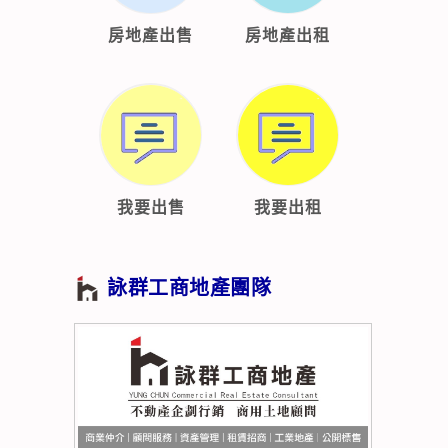
房地產出售
房地產出租
我要出售
我要出租
詠群工商地產團隊