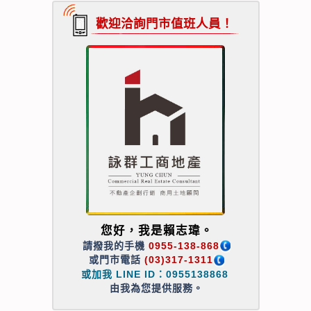
歡迎洽詢門市值班人員！
您好，我是賴志瑋。
請撥我的手機
0955-138-868
或門市電話
(03)317-1311
或加我 LINE ID：0955138868
由我為您提供服務。