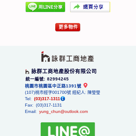
更多物件
詠群工商地產股份有限公司
統一編號: 82994245
桃園市桃園區中正路1391號
(107)桃市經字001700號 經紀人: 陳瑩瑩
Tel:
(03)317-1311
Fax: (03)317-1131
Email:
yung_chun@outlook.com