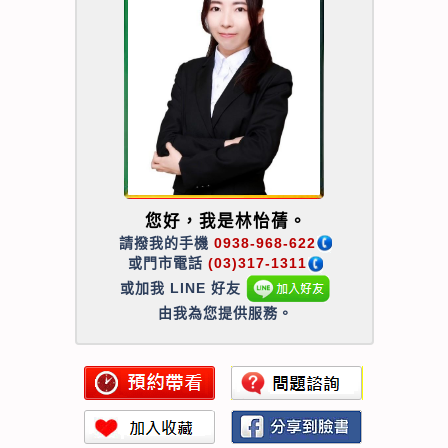
您好，我是林怡蒨。
請撥我的手機
0938-968-622
或門市電話
(03)317-1311
或加我 LINE 好友
由我為您提供服務。