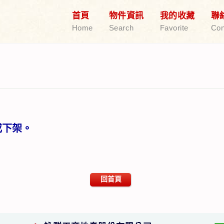
首頁
物件資訊
我的收藏
聯
Home
Search
Favorite
Con
或下架。
回首頁