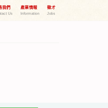
絡我們
產業情報
徵才
tact Us
Information
Jobs