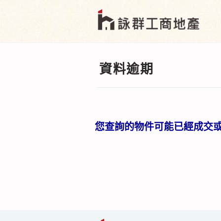
資料逾期
您查詢的物件可能已經成交