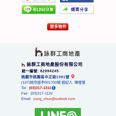
更多物件
詠群工商地產股份有限公司
統一編號: 82994245
桃園市桃園區中正路1391號
(107)桃市經字001700號 經紀人: 陳瑩瑩
Tel:
(03)317-1311
Fax: (03)317-1131
Email:
yung_chun@outlook.com