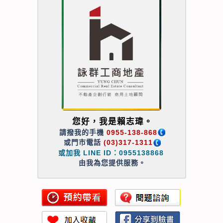
您好，我是賴志瑋。
請撥我的手機
0955-138-868
或門市電話
(03)317-1311
或加我 LINE ID：0955138868
由我為您提供服務。