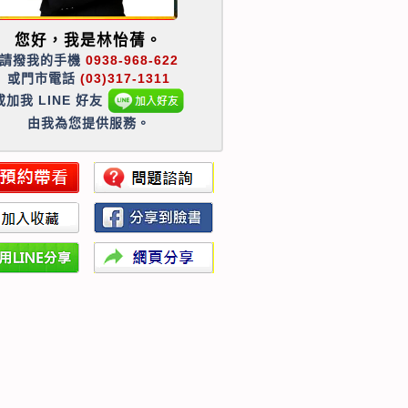
您好，我是林怡蒨。
請撥我的手機
0938-968-622
或門市電話
(03)317-1311
或加我 LINE 好友
由我為您提供服務。