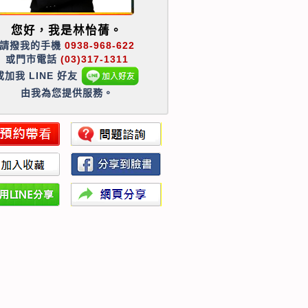
您好，我是林怡蒨。
請撥我的手機
0938-968-622
或門市電話
(03)317-1311
或加我 LINE 好友
由我為您提供服務。