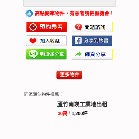
高點閱率物件，有意者請把握機會！
更多物件
同區類似物件推薦：
蘆竹南崁工業地出租
30萬
/
1,200坪