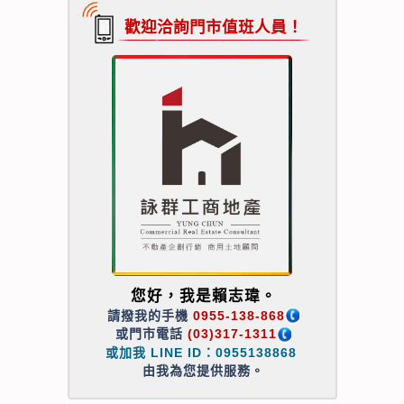
歡迎洽詢門市值班人員！
您好，我是賴志瑋。
請撥我的手機
0955-138-868
或門市電話
(03)317-1311
或加我 LINE ID：0955138868
由我為您提供服務。