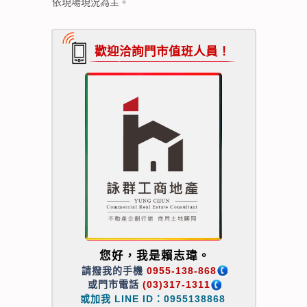
依現場現況為主。
歡迎洽詢門市值班人員！
您好，我是賴志瑋。
請撥我的手機
0955-138-868
或門市電話
(03)317-1311
或加我 LINE ID：0955138868