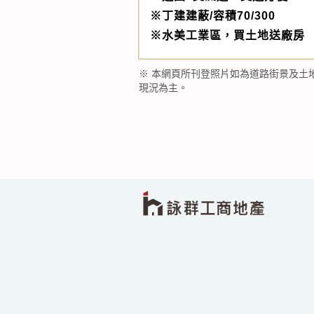
※丁建建蔽/容積70/300
※水美工業區，買土地送廠房
※ 本網頁所刊登照片如為道路街景及土
現況為主。