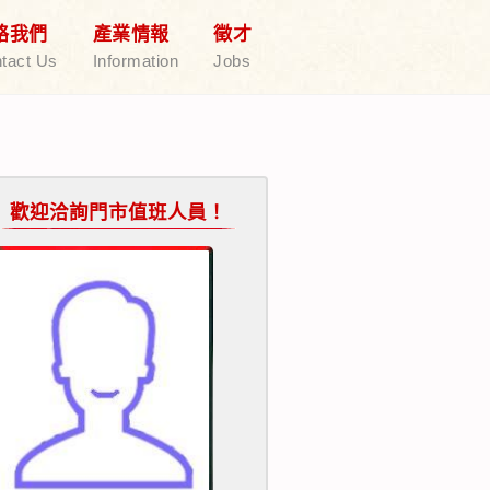
絡我們
產業情報
徵才
tact Us
Information
Jobs
歡迎洽詢門市值班人員！