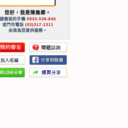
您好，我是陳逢卿。
請撥我的手機
0933-538-846
或門市電話
(03)317-1311
由我為您提供服務。