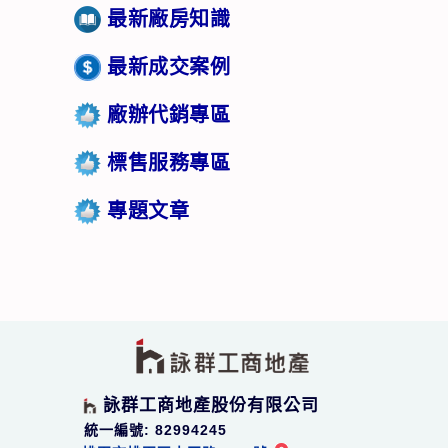
最新廠房知識
最新成交案例
廠辦代銷專區
標售服務專區
專題文章
詠群工商地產股份有限公司
統一編號: 82994245