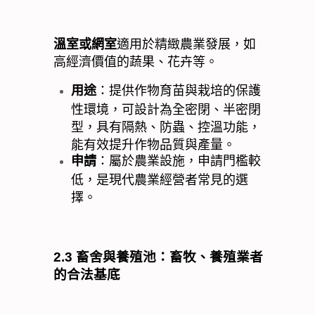
溫室或網室
適用於精緻農業發展，如
高經濟價值的蔬果、花卉等。
用途
：提供作物育苗與栽培的保護
性環境，可設計為全密閉、半密閉
型，具有隔熱、防蟲、控溫功能，
能有效提升作物品質與產量。
申請
：屬於農業設施，申請門檻較
低，是現代農業經營者常見的選
擇。
2.3
畜舍與養殖池：畜牧、養殖業者
的合法基底