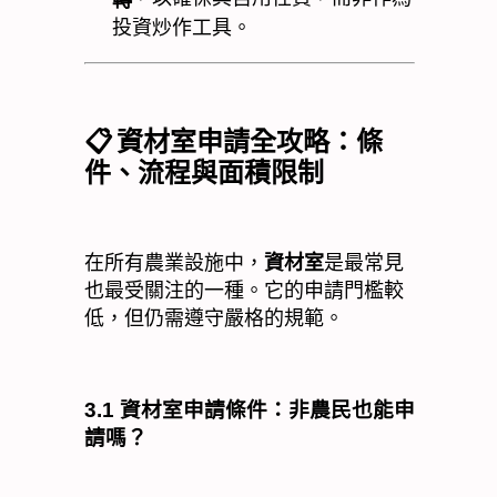
投資炒作工具。
📋
資材室申請全攻略：條
件、流程與面積限制
在所有農業設施中，
資材室
是最常見
也最受關注的一種。它的申請門檻較
低，但仍需遵守嚴格的規範。
3.1
資材室申請條件：非農民也能申
請嗎？