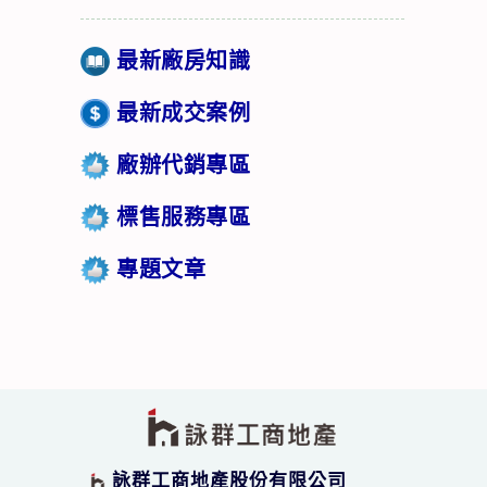
最新廠房知識
最新成交案例
廠辦代銷專區
標售服務專區
專題文章
詠群工商地產股份有限公司