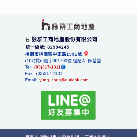
詠群工商地產股份有限公司
統一編號: 82994245
桃園市桃園區中正路1391號
(107)桃市經字001700號 經紀人: 陳瑩瑩
Tel:
(03)317-1311
Fax: (03)317-1131
Email:
yung_chun@outlook.com