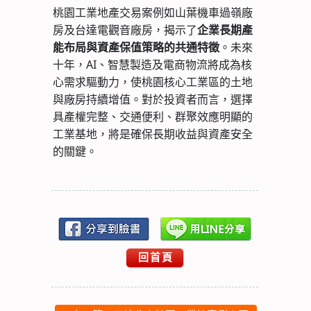
桃園工業地產交易案例如山葉機車過嶺廠
房及台達電觀音廠房，揭示了
企業長期產
。未來
能布局與資產保值策略的共通特徵
十年，AI、智慧製造及電商物流將成為核
心需求驅動力，使桃園核心工業區的土地
與廠房持續增值。對於投資者而言，選擇
具產權完整、交通便利、群聚效應明顯的
工業基地，將是確保長期收益與資產安全
的關鍵。
回首頁