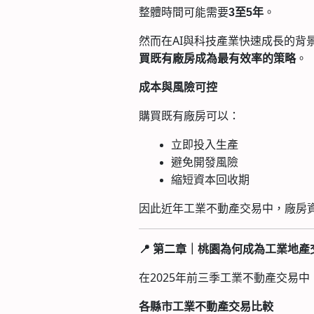
整體時間可能需要
。
3至5年
然而在AI與科技產業快速成長的背
。
買既有廠房成為最有效率的策略
成本與風險可控
購買既有廠房可以：
立即投入生產
避免開發風險
縮短資本回收期
因此近年工業不動產交易中，廠房
📍
第二章｜桃園為何成為工業地產交
在2025年前三季工業不動產交易中
各縣市工業不動產交易比較