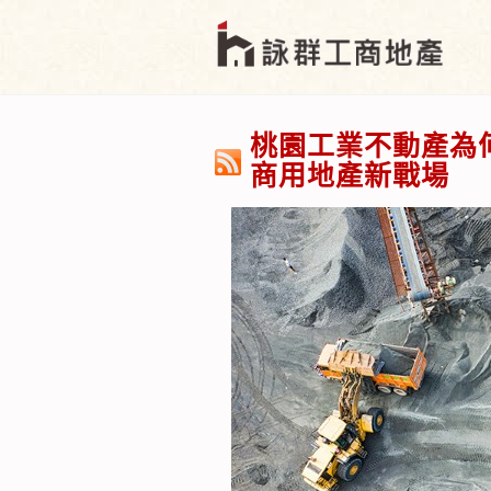
桃園工業不動產為
商用地產新戰場