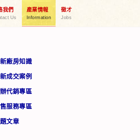
絡我們
產業情報
徵才
tact Us
Information
Jobs
新廠房知識
新成交案例
辦代銷專區
售服務專區
題文章