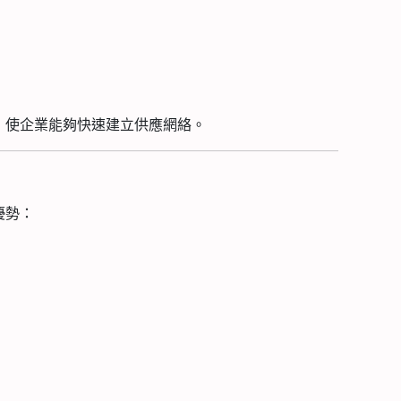
，使企業能夠快速建立供應網絡。
優勢：