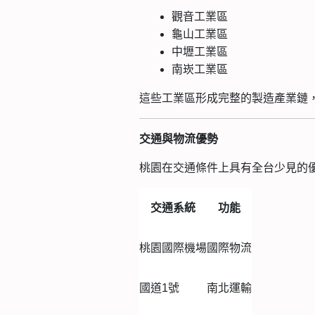
觀音工業區
龜山工業區
中壢工業區
南崁工業區
這些工業區形成完整的製造產業鏈
交通與物流優勢
桃園在交通條件上具有全台少見的
交通系統
功能
桃園國際機場
國際物流
國道1號
南北運輸