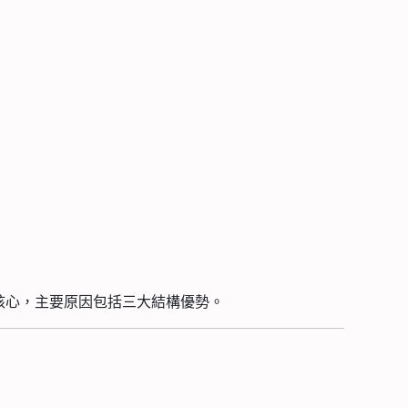
核心，主要原因包括三大結構優勢。
：