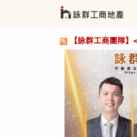
【詠群工商團隊】