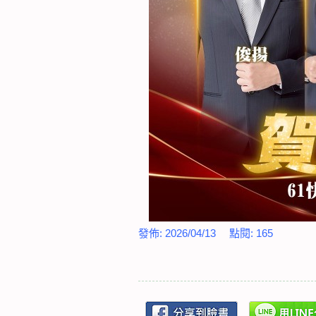
發佈:
2026/04/13
點閱:
165