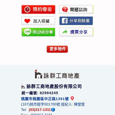
更多物件
詠群工商地產股份有限公司
統一編號: 82994245
桃園市桃園區中正路1391號
(107)桃市經字001700號 經紀人: 陳瑩瑩
Tel:
(03)317-1311