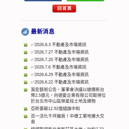
回首頁
最新消息
✅2026.8.3 不動產及市場資訊
✅2026.7.27 不動產及市場資訊
✅2026.7.20 不動產及市場資訊
✅2026.7.6 不動產及市場資訊
✅2026.6.29 不動產及市場資訊
✅2026.6.22 不動產及市場資訊
寬宏藝術公告，董事會決議以總價新台
幣2.5億元，向德愛企業有限公司取得位
於台北市中山區榮星段土地及建物
亞昕豪砸12.92億插旗中和
百一活化千坪廠房！中壢工業地爆大交
易