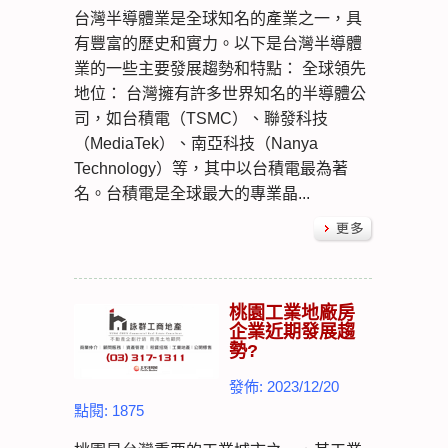
台灣半導體業是全球知名的產業之一，具
有豐富的歷史和實力。以下是台灣半導體
業的一些主要發展趨勢和特點： 全球領先
地位： 台灣擁有許多世界知名的半導體公
司，如台積電（TSMC）、聯發科技
（MediaTek）、南亞科技（Nanya
Technology）等，其中以台積電最為著
名。台積電是全球最大的專業晶...
桃園工業地廠房
企業近期發展趨
勢?
發佈: 2023/12/20
點閱: 1875