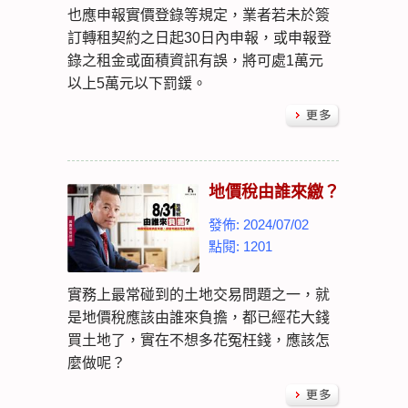
也應申報實價登錄等規定，業者若未於簽
訂轉租契約之日起30日內申報，或申報登
錄之租金或面積資訊有誤，將可處1萬元
以上5萬元以下罰鍰。
地價稅由誰來繳？
發佈: 2024/07/02
點閱: 1201
實務上最常碰到的土地交易問題之一，就
是地價稅應該由誰來負擔，都已經花大錢
買土地了，實在不想多花冤枉錢，應該怎
麼做呢？