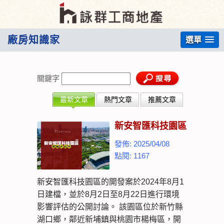
廠房知識家
選單
關鍵字
最新文章
熱門文章
推薦文章
新安智匯科技園區
發佈: 2025/04/08
點閱: 1167
新安智匯科技園區的開發案於2024年8月1
日建檔，並於8月2日至8月22日進行環境
影響評估的公開討論。 該園區位於新竹縣
湖口鄉，鄰近新埔鎮與桃園市楊梅區，開