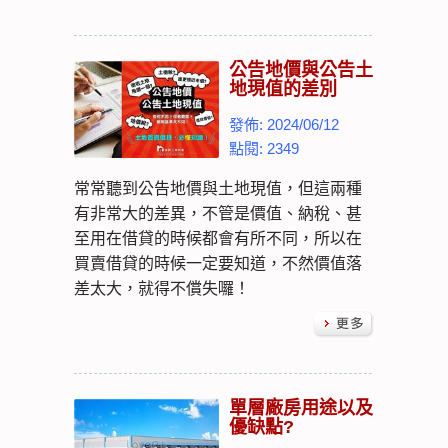
公告地價與公告土
地現值的差別
發佈: 2024/06/12
點閱: 2349
常常聽到公告地價與土地現值，但這兩種
有非常大的差異，不管是價值、納稅、甚
至用在借貸的時候都會有所不同，所以在
買賣借貸的時候一定要知道，不然價值落
差太大，就得不償失囉！
單層廠房用途以及
優缺點?