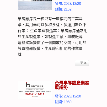
發佈: 2023/12/20
點閱: 2152
單層廠房是一種只有一層樓高的工業建
築，其用途可以多種多樣，多適用於以下
行業： 生產業與製造業：單層廠房通常用
於生產製造業，如製造工廠、組裝廠等。
這些建築提供了一個開放的空間，可用於
設置機器設備、生產線和相關的作業區
域。
台灣半導體產業發
展趨勢
發佈: 2023/12/20
點閱: 1960