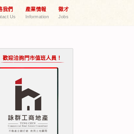
絡我們
產業情報
徵才
tact Us
Information
Jobs
歡迎洽詢門市值班人員！