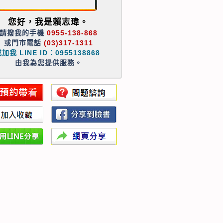
您好，我是賴志瑋。
請撥我的手機
0955-138-868
或門市電話
(03)317-1311
加我 LINE ID：0955138868
由我為您提供服務。